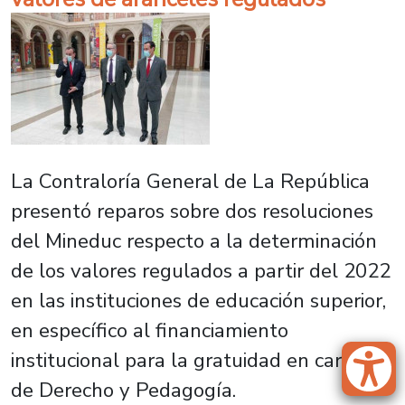
La Contraloría General de La República
presentó reparos sobre dos resoluciones
del Mineduc respecto a la determinación
de los valores regulados a partir del 2022
en las instituciones de educación superior,
en específico al financiamiento
institucional para la gratuidad en carreras
de Derecho y Pedagogía.