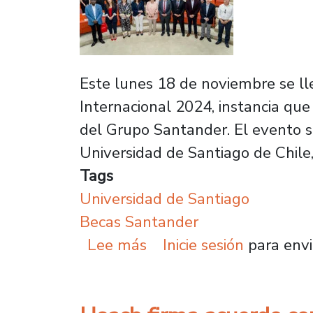
Este lunes 18 de noviembre se l
Internacional 2024, instancia que
del Grupo Santander. El evento se
Universidad de Santiago de Chile,
Tags
Universidad de Santiago
Becas Santander
sobre Ceremonia de ent
Lee más
Inicie sesión
para envi