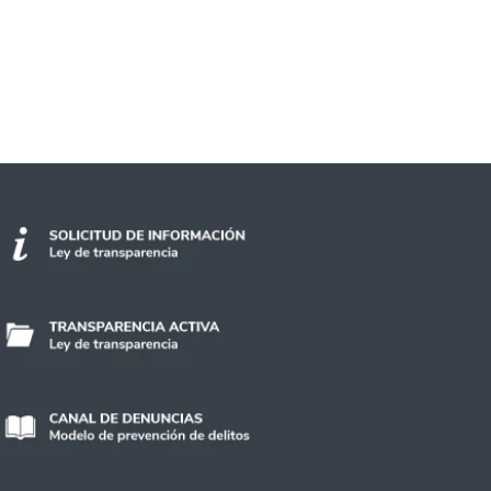
tucional de Género y Diversidad