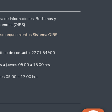
ina de Informaciones, Reclamos y
rencias (OIRS)
eso requerimientos Sistema OIRS
fono de contacto: 2271 84900
s a jueves 09:00 a 18:00 hrs.
nes 09:00 a 17:00 hrs.