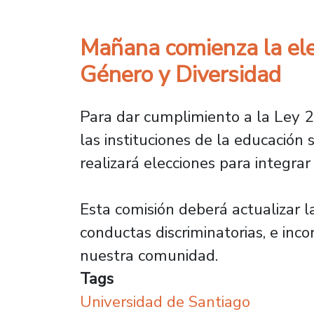
Mañana comienza la elec
Género y Diversidad
Para dar cumplimiento a la Ley 21
las instituciones de la educación
realizará elecciones para integrar
Esta comisión deberá actualizar l
conductas discriminatorias, e inc
nuestra comunidad.
Tags
Universidad de Santiago