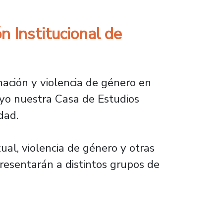
 Institucional de
nación y violencia de género en
mayo nuestra Casa de Estudios
dad.
ual, violencia de género y otras
presentarán a distintos grupos de