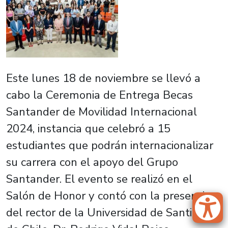
Este lunes 18 de noviembre se llevó a
cabo la Ceremonia de Entrega Becas
Santander de Movilidad Internacional
2024, instancia que celebró a 15
estudiantes que podrán internacionalizar
su carrera con el apoyo del Grupo
Santander. El evento se realizó en el
Salón de Honor y contó con la presencia
del rector de la Universidad de Santiago