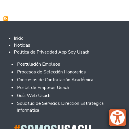
Footer 2
Inicio
Noticias
Política de Privacidad App Soy Usach
Footer
Postulación Empleos
Procesos de Selección Honorarios
Concursos de Contratación Académica
Portal de Empleos Usach
Guía Web Usach
Solicitud de Servicios Dirección Estratégica
Informática