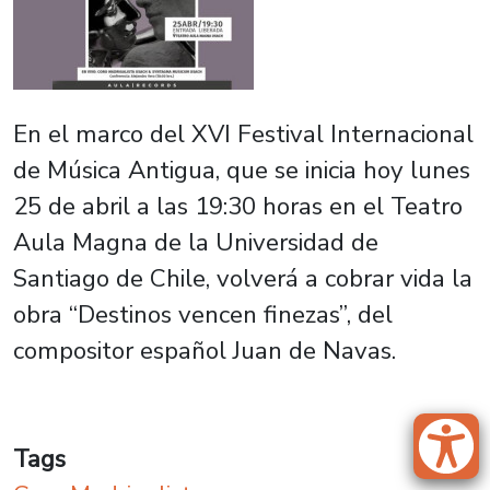
En el marco del XVI Festival Internacional
de Música Antigua, que se inicia hoy lunes
25 de abril a las 19:30 horas en el Teatro
Aula Magna de la Universidad de
Santiago de Chile, volverá a cobrar vida la
obra “Destinos vencen finezas”, del
compositor español Juan de Navas.
Tags