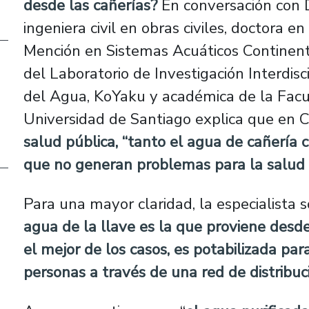
desde las cañerías?
En conversación con 
ingeniera civil en obras civiles, doctora 
Mención en Sistemas Acuáticos Continent
del Laboratorio de Investigación Interdisc
del Agua, KoYaku y académica de la Facul
Universidad de Santiago explica que en C
salud pública, “tanto el agua de cañería c
que no generan problemas para la salud 
Para una mayor claridad, la especialista 
agua de la llave es la que proviene desd
el mejor de los casos, es potabilizada para
personas a través de una red de distribuc