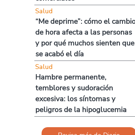
Salud
“Me deprime”: cómo el cambi
de hora afecta a las personas
y por qué muchos sienten que
se acabó el día
Salud
Hambre permanente,
temblores y sudoración
excesiva: los síntomas y
peligros de la hipoglucemia