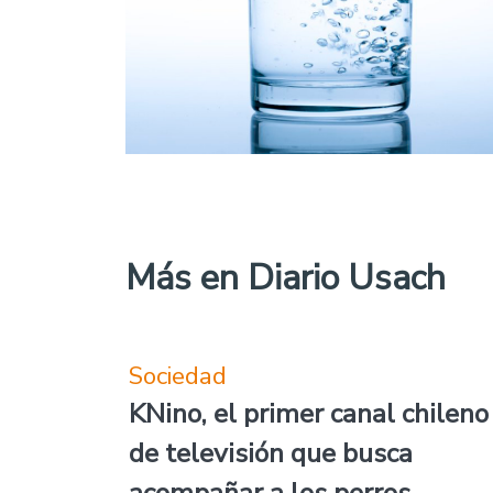
Más en Diario Usach
Sociedad
KNino, el primer canal chileno
de televisión que busca