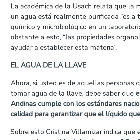
La académica de la Usach relata que la 
un agua está realmente purificada “es a tr
químico y microbiológico en un laboratorio
obstante a esto, “las propiedades organo
ayudar a establecer esta materia”.
EL AGUA DE LA LLAVE
Ahora, si usted es de aquellas personas
tomar agua de la llave, debe saber que
e
Andinas cumple con los estándares nacion
calidad para garantizar que el líquido qu
Sobre esto Cristina Villamizar indica que 