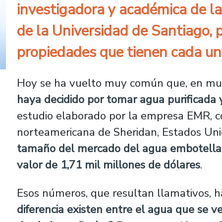
investigadora y académica de la
de la Universidad de Santiago, 
propiedades que tienen cada un
Hoy se ha vuelto muy común que, en muc
haya decidido por tomar agua purificada 
estudio elaborado por la empresa EMR, c
norteamericana de Sheridan, Estados Uni
tamaño del mercado del agua embotellad
valor de 1,71 mil millones de dólares
.
Esos números, que resultan llamativos,
diferencia existen entre el agua que se v