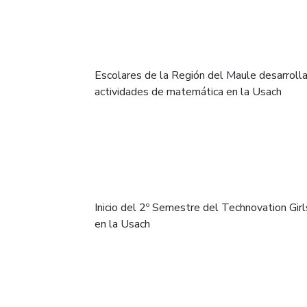
Escolares de la Región del Maule desarroll
actividades de matemática en la Usach
Inicio del 2º Semestre del Technovation Girl
en la Usach