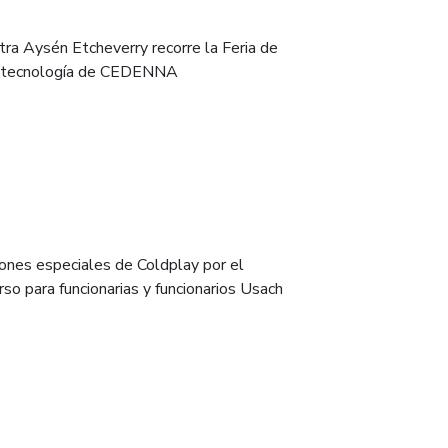
tra Aysén Etcheverry recorre la Feria de
tecnología de CEDENNA
ones especiales de Coldplay por el
rso para funcionarias y funcionarios Usach