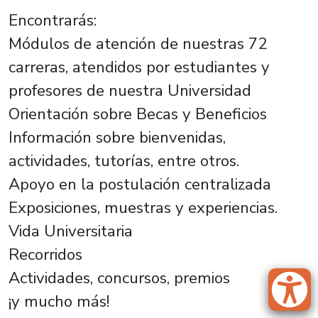
Encontrarás:
Módulos de atención de nuestras 72
carreras, atendidos por estudiantes y
profesores de nuestra Universidad
Orientación sobre Becas y Beneficios
Información sobre bienvenidas,
actividades, tutorías, entre otros.
Apoyo en la postulación centralizada
Exposiciones, muestras y experiencias.
Vida Universitaria
Recorridos
Actividades, concursos, premios
¡y mucho más!