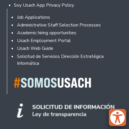
Soy Usach App Privacy Policy
Footer
Job Applications
Administrative Staff Selection Processes
Academic hiring opportunities
Usach Employment Portal
Usach Web Guide
Solicitud de Servicios Dirección Estratégica
Informática