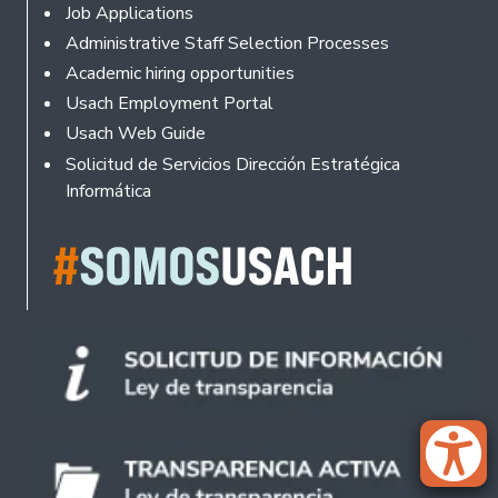
Footer
Job Applications
Administrative Staff Selection Processes
Academic hiring opportunities
Usach Employment Portal
Usach Web Guide
Solicitud de Servicios Dirección Estratégica
Informática