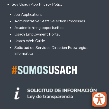
Soy Usach App Privacy Policy
Footer
Job Applications
Administrative Staff Selection Processes
Academic hiring opportunities
Usach Employment Portal
Usach Web Guide
Solicitud de Servicios Dirección Estratégica
Informática