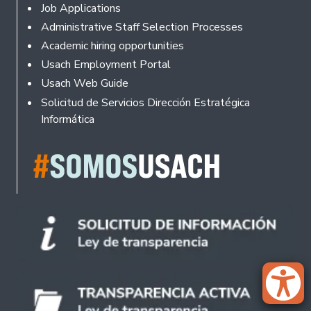
Footer
Job Applications
Administrative Staff Selection Processes
Academic hiring opportunities
Usach Employment Portal
Usach Web Guide
Solicitud de Servicios Dirección Estratégica
Informática