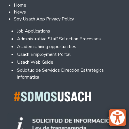
Footer 2
Home
News
Soy Usach App Privacy Policy
Footer
Job Applications
Administrative Staff Selection Processes
Academic hiring opportunities
Usach Employment Portal
Usach Web Guide
Solicitud de Servicios Dirección Estratégica
Informática