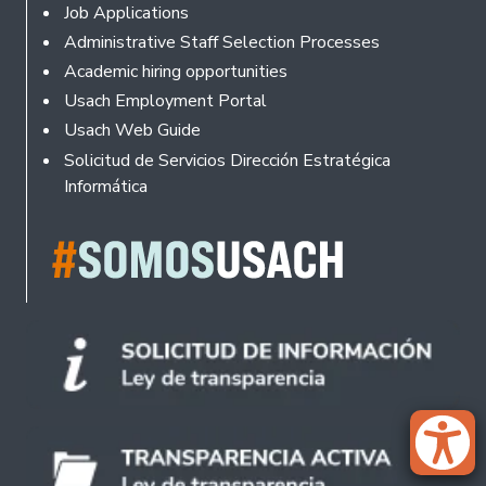
Footer
Job Applications
Administrative Staff Selection Processes
Academic hiring opportunities
Usach Employment Portal
Usach Web Guide
Solicitud de Servicios Dirección Estratégica
Informática