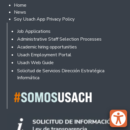
Footer 2
Home
News
Soy Usach App Privacy Policy
Footer
Job Applications
Administrative Staff Selection Processes
Academic hiring opportunities
Usach Employment Portal
Usach Web Guide
Solicitud de Servicios Dirección Estratégica
Informática