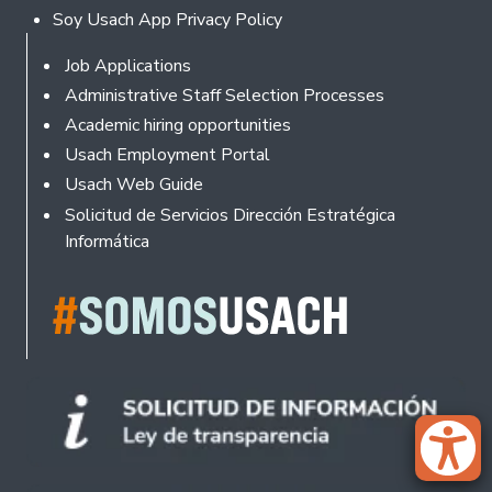
Soy Usach App Privacy Policy
Footer
Job Applications
Administrative Staff Selection Processes
Academic hiring opportunities
Usach Employment Portal
Usach Web Guide
Solicitud de Servicios Dirección Estratégica
Informática