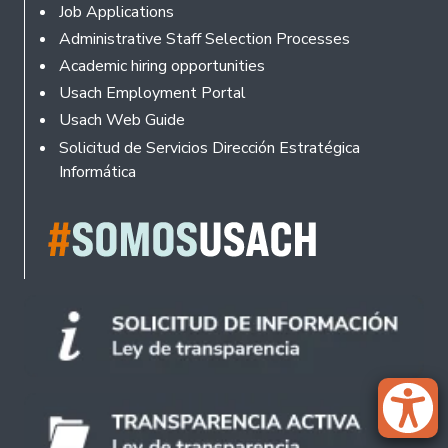
Footer
Job Applications
Administrative Staff Selection Processes
Academic hiring opportunities
Usach Employment Portal
Usach Web Guide
Solicitud de Servicios Dirección Estratégica
Informática