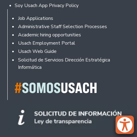
Soy Usach App Privacy Policy
Footer
Job Applications
Administrative Staff Selection Processes
Academic hiring opportunities
Usach Employment Portal
Usach Web Guide
Solicitud de Servicios Dirección Estratégica
Informática