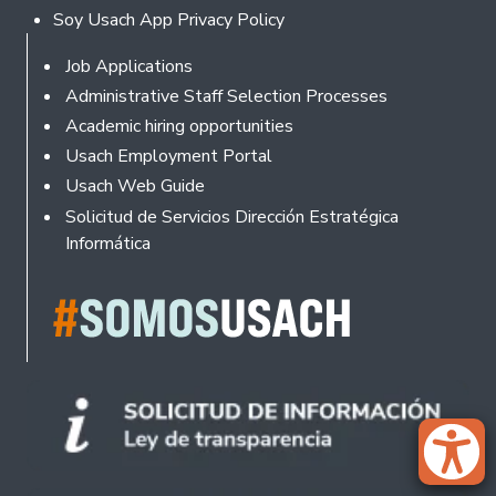
Soy Usach App Privacy Policy
Footer
Job Applications
Administrative Staff Selection Processes
Academic hiring opportunities
Usach Employment Portal
Usach Web Guide
Solicitud de Servicios Dirección Estratégica
Informática