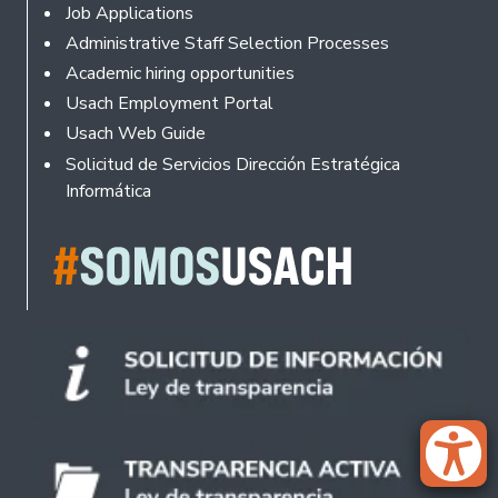
Footer
Job Applications
Administrative Staff Selection Processes
Academic hiring opportunities
Usach Employment Portal
Usach Web Guide
Solicitud de Servicios Dirección Estratégica
Informática