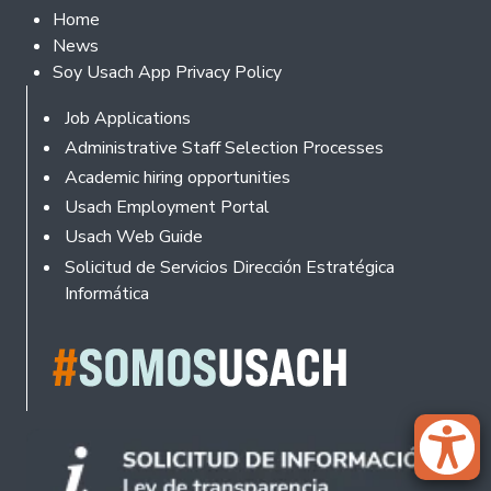
Footer 2
Home
News
Soy Usach App Privacy Policy
Footer
Job Applications
Administrative Staff Selection Processes
Academic hiring opportunities
Usach Employment Portal
Usach Web Guide
Solicitud de Servicios Dirección Estratégica
Informática