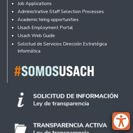
Footer
Job Applications
Administrative Staff Selection Processes
Academic hiring opportunities
Usach Employment Portal
Usach Web Guide
Solicitud de Servicios Dirección Estratégica
Informática