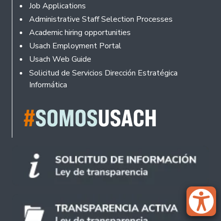
Footer
Job Applications
Administrative Staff Selection Processes
Academic hiring opportunities
Usach Employment Portal
Usach Web Guide
Solicitud de Servicios Dirección Estratégica
Informática