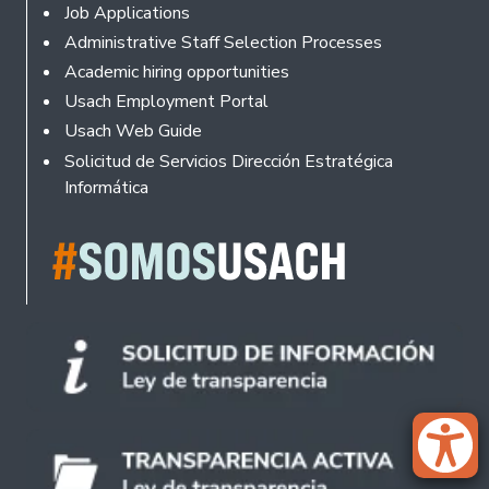
Footer
Job Applications
Administrative Staff Selection Processes
Academic hiring opportunities
Usach Employment Portal
Usach Web Guide
Solicitud de Servicios Dirección Estratégica
Informática