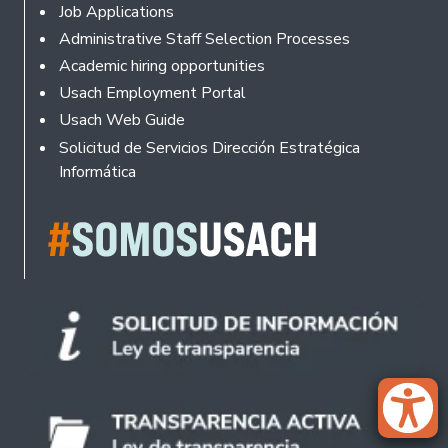
Footer
Job Applications
Administrative Staff Selection Processes
Academic hiring opportunities
Usach Employment Portal
Usach Web Guide
Solicitud de Servicios Dirección Estratégica
Informática