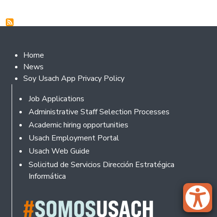
Footer 2
Home
News
Soy Usach App Privacy Policy
Footer
Job Applications
Administrative Staff Selection Processes
Academic hiring opportunities
Usach Employment Portal
Usach Web Guide
Solicitud de Servicios Dirección Estratégica
Informática