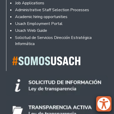
Footer
Job Applications
Administrative Staff Selection Processes
Academic hiring opportunities
Usach Employment Portal
Usach Web Guide
Solicitud de Servicios Dirección Estratégica
Informática