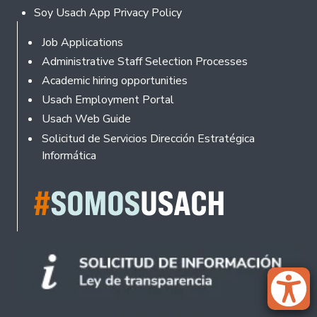
Soy Usach App Privacy Policy
Footer
Job Applications
Administrative Staff Selection Processes
Academic hiring opportunities
Usach Employment Portal
Usach Web Guide
Solicitud de Servicios Dirección Estratégica
Informática