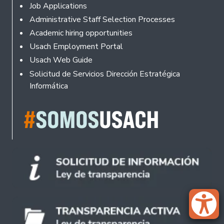
Footer
Job Applications
Administrative Staff Selection Processes
Academic hiring opportunities
Usach Employment Portal
Usach Web Guide
Solicitud de Servicios Dirección Estratégica
Informática