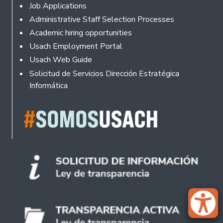
Footer
Job Applications
Administrative Staff Selection Processes
Academic hiring opportunities
Usach Employment Portal
Usach Web Guide
Solicitud de Servicios Dirección Estratégica
Informática