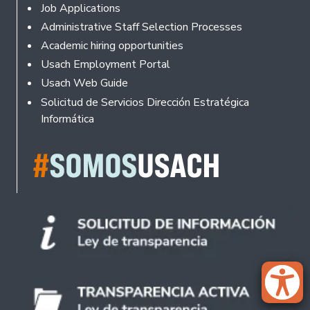
Footer
Job Applications
Administrative Staff Selection Processes
Academic hiring opportunities
Usach Employment Portal
Usach Web Guide
Solicitud de Servicios Dirección Estratégica
Informática