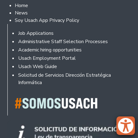
Footer 2
Home
News
Soy Usach App Privacy Policy
Footer
Job Applications
Administrative Staff Selection Processes
Academic hiring opportunities
Usach Employment Portal
Usach Web Guide
Solicitud de Servicios Dirección Estratégica
Informática