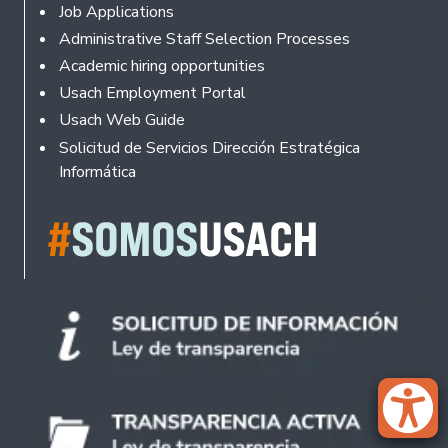
Footer
Job Applications
Administrative Staff Selection Processes
Academic hiring opportunities
Usach Employment Portal
Usach Web Guide
Solicitud de Servicios Dirección Estratégica
Informática