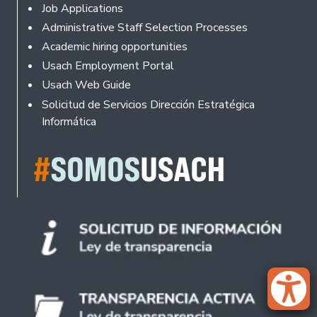
Footer
Job Applications
Administrative Staff Selection Processes
Academic hiring opportunities
Usach Employment Portal
Usach Web Guide
Solicitud de Servicios Dirección Estratégica
Informática