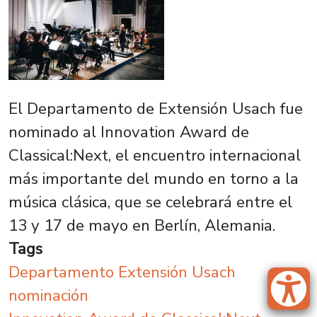
El Departamento de Extensión Usach fue
nominado al Innovation Award de
Classical:Next, el encuentro internacional
más importante del mundo en torno a la
música clásica, que se celebrará entre el
13 y 17 de mayo en Berlín, Alemania.
Tags
Departamento Extensión Usach
nominación