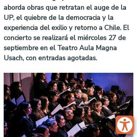
aborda obras que retratan el auge de la
UP, el quiebre de la democracia y la
experiencia del exilio y retorno a Chile. El
concierto se realizará el miércoles 27 de
septiembre en el Teatro Aula Magna
Usach, con entradas agotadas.