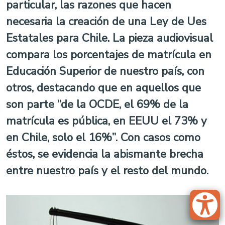
particular, las razones que hacen
necesaria la creación de una Ley de Ues
Estatales para Chile. La pieza audiovisual
compara los porcentajes de matrícula en
Educación Superior de nuestro país, con
otros, destacando que en aquellos que
son parte “de la OCDE, el 69% de la
matrícula es pública, en EEUU el 73% y
en Chile, solo el 16%”. Con casos como
éstos, se evidencia la abismante brecha
entre nuestro país y el resto del mundo.