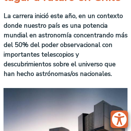
La carrera inició este año, en un contexto
donde nuestro país es una potencia
mundial en astronomía concentrando más
del 50% del poder observacional con
importantes telescopios y
descubrimientos sobre el universo que
han hecho astrónomas/os nacionales.