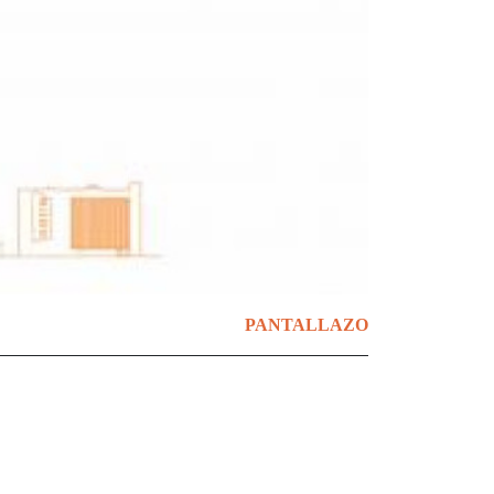
PANTALLAZO