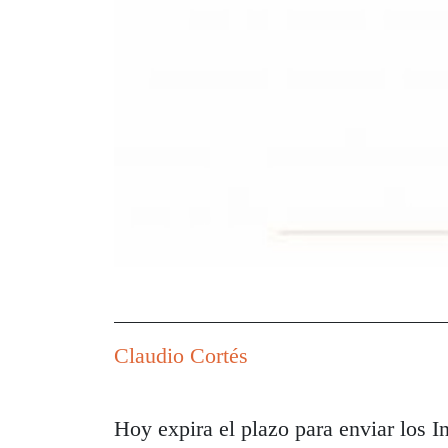
Claudio Cortés
Hoy expira el plazo para enviar los I