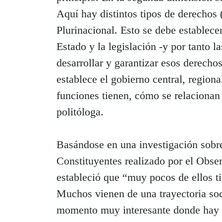
Aquí hay distintos tipos de derechos
Plurinacional. Esto se debe establece
Estado y la legislación -y por tanto l
desarrollar y garantizar esos derechos
establece el gobierno central, regiona
funciones tienen, cómo se relacionan e
politóloga.
Basándose en una investigación sobre
Constituyentes realizado por el Obser
estableció que “muy pocos de ellos ti
Muchos vienen de una trayectoria soc
momento muy interesante donde hay 