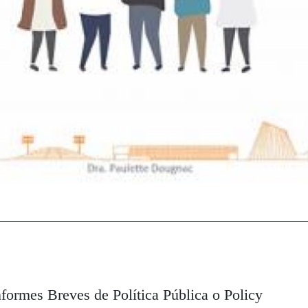
nformes Breves de Política Pública o Policy