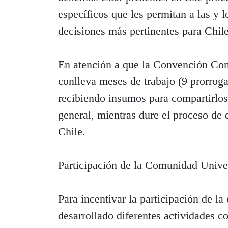
específicos que les permitan a las y 
decisiones más pertinentes para Chile
En atención a que la Convención Cons
conlleva meses de trabajo (9 prorrogab
recibiendo insumos para compartirlos
general, mientras dure el proceso de 
Chile.
Participación de la Comunidad Univer
Para incentivar la participación de 
desarrollado diferentes actividades co