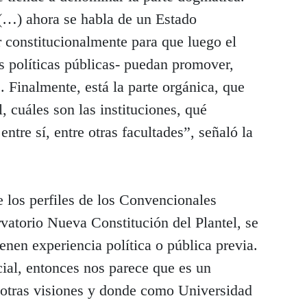
 (…) ahora se habla de un Estado
r constitucionalmente para que luego el
as políticas públicas- puedan promover,
. Finalmente, está la parte orgánica, que
l, cuáles son las instituciones, qué
ntre sí, entre otras facultades”, señaló la
 los perfiles de los Convencionales
vatorio Nueva Constitución del Plantel, se
enen experiencia política o pública previa.
ial, entonces nos parece que es un
otras visiones y donde como Universidad