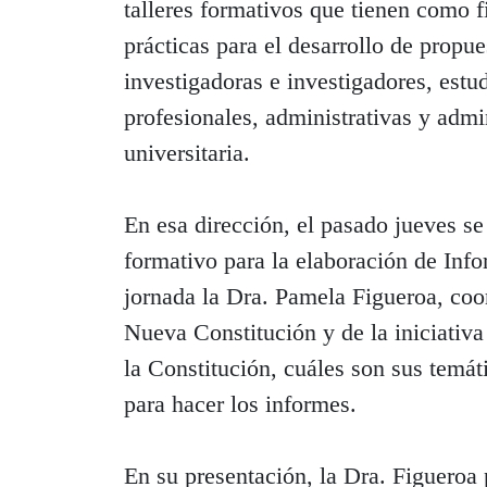
talleres formativos que tienen como 
prácticas para el desarrollo de propue
investigadoras e investigadores, estu
profesionales, administrativas y adm
universitaria.
En esa dirección, el pasado jueves se 
formativo para la elaboración de Info
jornada la Dra. Pamela Figueroa, co
Nueva Constitución y de la iniciativ
la Constitución, cuáles son sus temá
para hacer los informes.
En su presentación, la Dra. Figueroa p