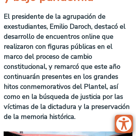
El presidente de la agrupación de
exestudiantes, Emilio Daroch, destacó el
desarrollo de encuentros online que
realizaron con figuras públicas en el
marco del proceso de cambio
constitucional, y remarcó que este año
continuarán presentes en los grandes
hitos conmemorativos del Plantel, así
como en la búsqueda de justicia por las
víctimas de la dictadura y la preservación
de la memoria histórica.