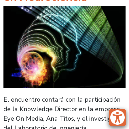
El encuentro contará con la participación
de la Knowledge Director en la empresa
Eye On Media, Ana Titos, y el investigador
del Laboratorio de Ingeniería