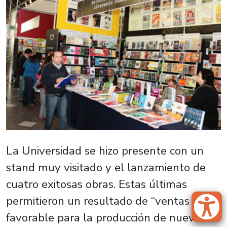
La Universidad se hizo presente con un
stand muy visitado y el lanzamiento de
cuatro exitosas obras. Estas últimas
permitieron un resultado de “ventas
favorable para la producción de nuevas