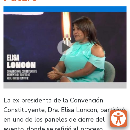
La ex presidenta de la Convención
Constituyente, Dra. Elisa Loncon, participó
en uno de los paneles de cierre del
evento, donde se refirió al proceso