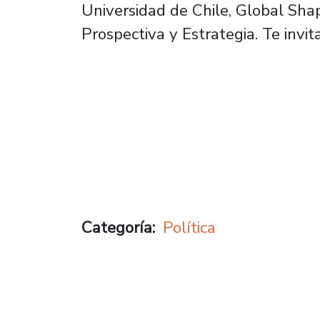
Universidad de Chile, Global Sha
Prospectiva y Estrategia. Te invit
Categoría
Política