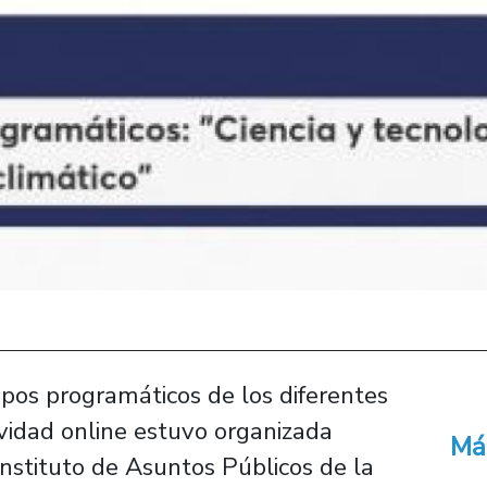
ipos programáticos de los diferentes
ividad online estuvo organizada
Má
nstituto de Asuntos Públicos de la