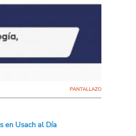
PANTALLAZO
s en Usach al Día