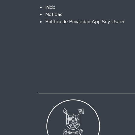
Footer 2
Inicio
Noticias
Política de Privacidad App Soy Usach