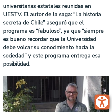
universitarias estatales reunidas en
UESTV. El autor de la saga: “La historia
secreta de Chile” aseguró que el
programa es “fabuloso”, ya que “siempre
es bueno recordar que la Universidad
debe volcar su conocimiento hacia la
sociedad” y este programa entrega esa
posibilidad.