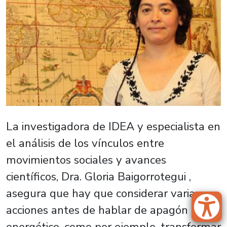
La investigadora de IDEA y especialista en
el análisis de los vínculos entre
movimientos sociales y avances
científicos, Dra. Gloria Baigorrotegui ,
asegura que hay que considerar varias
acciones antes de hablar de apagón
energético, como por ejemplo, transformar