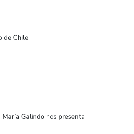
o de Chile
e María Galindo nos presenta