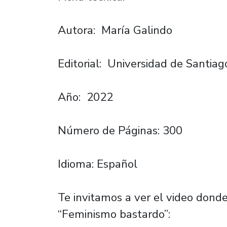
Autora: María Galindo
Editorial: Universidad de Santiag
Año: 2022
Número de Páginas: 300
Idioma: Español
Te invitamos a ver el video dond
“Feminismo bastardo”: