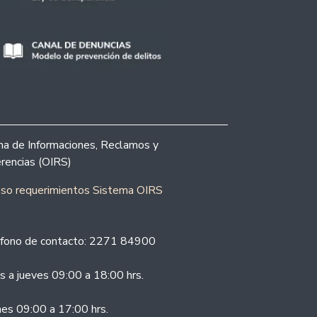
ina de Informaciones, Reclamos y
rencias (OIRS)
eso requerimientos Sistema OIRS
fono de contacto: 2271 84900
s a jueves 09:00 a 18:00 hrs.
nes 09:00 a 17:00 hrs.