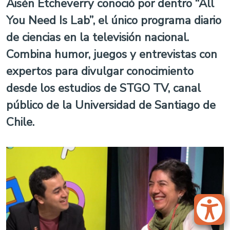
Aisén Etcheverry conoció por dentro “All
You Need Is Lab”, el único programa diario
de ciencias en la televisión nacional.
Combina humor, juegos y entrevistas con
expertos para divulgar conocimiento
desde los estudios de STGO TV, canal
público de la Universidad de Santiago de
Chile.