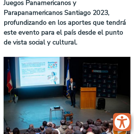
Juegos Panamericanos y
Parapanamericanos Santiago 2023,
profundizando en los aportes que tendrá
este evento para el país desde el punto
de vista social y cultural.