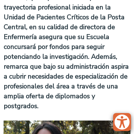
trayectoria profesional iniciada en la
Unidad de Pacientes Críticos de la Posta
Central, en su calidad de directora de
Enfermería asegura que su Escuela
concursará por fondos para seguir
potenciando la investigación. Además,
remarca que bajo su administración aspira
a cubrir necesidades de especialización de
profesionales del área a través de una
amplia oferta de diplomados y
postgrados.